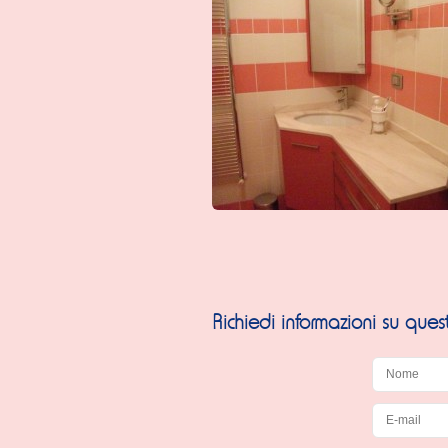
Richiedi informazioni su que