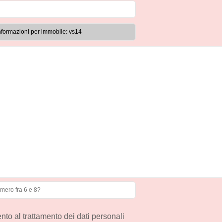
to al trattamento dei dati personali