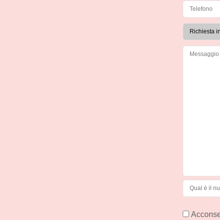
Acconsen