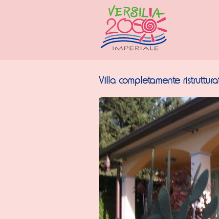
Villa completamente ristruttura